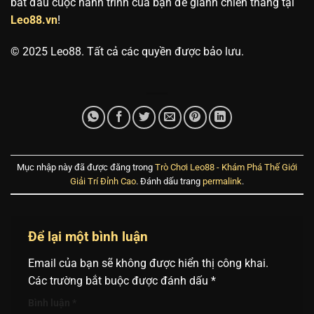
bắt đầu cuộc hành trình của bạn để giành chiến thắng tại
Leo88.vn
!
© 2025 Leo88. Tất cả các quyền được bảo lưu.
Mục nhập này đã được đăng trong
Trò Chơi Leo88 - Khám Phá Thế Giới
Giải Trí Đỉnh Cao
. Đánh dấu trang
permalink
.
Để lại một bình luận
Email của bạn sẽ không được hiển thị công khai.
Các trường bắt buộc được đánh dấu
*
Bình luận
*