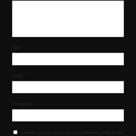
Tên
*
Email
*
Trang web
Lưu tên của tôi, email, và trang web trong trình duyệt