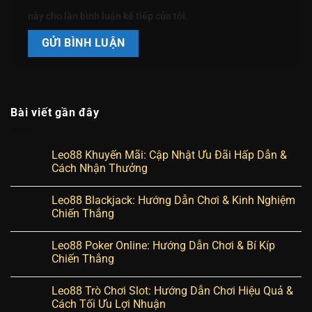
này cho lần bình luận kế tiếp của tôi.
Bài viết gần đây
Leo88 Khuyến Mãi: Cập Nhật Ưu Đãi Hấp Dẫn &
Cách Nhận Thưởng
Leo88 Blackjack: Hướng Dẫn Chơi & Kinh Nghiệm
Chiến Thắng
Leo88 Poker Online: Hướng Dẫn Chơi & Bí Kíp
Chiến Thắng
Leo88 Trò Chơi Slot: Hướng Dẫn Chơi Hiệu Quả &
Cách Tối Ưu Lợi Nhuận