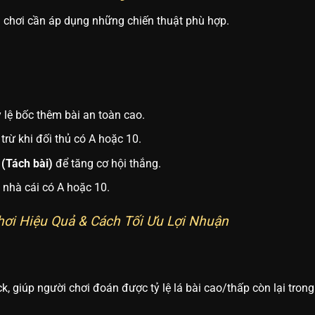
i chơi cần áp dụng những chiến thuật phù hợp.
ỷ lệ bốc thêm bài an toàn cao.
, trừ khi đối thủ có A hoặc 10.
 (Tách bài)
để tăng cơ hội thắng.
nhà cái có A hoặc 10.
hơi Hiệu Quả & Cách Tối Ưu Lợi Nhuận
k, giúp người chơi đoán được tỷ lệ lá bài cao/thấp còn lại trong