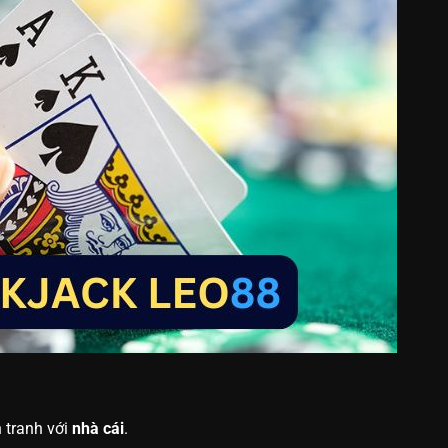
 tranh với
nhà cái
.