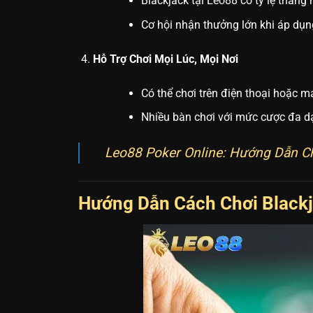
Blackjack tại Leo88 có tỷ lệ thắng
Cơ hội nhận thưởng lớn khi áp dụng
Hỗ Trợ Chơi Mọi Lúc, Mọi Nơi
Có thể chơi trên điện thoại hoặc m
Nhiều bàn chơi với mức cược đa dạ
Leo88 Poker Online: Hướng Dẫn Ch
Hướng Dẫn Cách Chơi Blackj