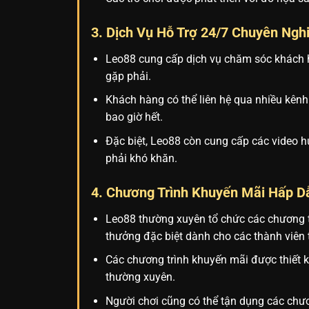
3. Dịch Vụ Hỗ Trợ 24/7 Chuyên Ngh
Leo88 cung cấp dịch vụ chăm sóc khách hà
gặp phải.
Khách hàng có thể liên hệ qua nhiều kênh 
bao giờ hết.
Đặc biệt, Leo88 còn cung cấp các video h
phải khó khăn.
4. Chương Trình Khuyến Mãi Hấp D
Leo88 thường xuyên tổ chức các chương 
thưởng đặc biệt dành cho các thành viên t
Các chương trình khuyến mãi được thiết kế
thường xuyên.
Người chơi cũng có thể tận dụng các chươ