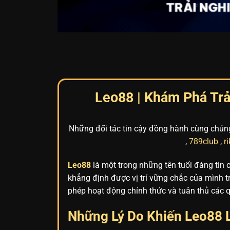
Leo88 | Khám Phá Tr
Những đối tác tin cậy đồng hành cùng chúng 
,
789club
,
r
Leo88
là một trong những tên tuổi đáng tin c
khẳng định được vị trí vững chắc của mình t
phép hoạt động chính thức và tuân thủ các 
Những Lý Do Khiến Leo88 