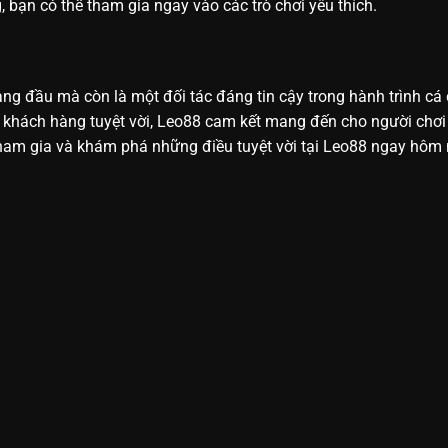
 bạn có thể tham gia ngay vào các trò chơi yêu thích.
àng đầu mà còn là một đối tác đáng tin cậy trong hành trình cá
 khách hàng tuyệt vời, Leo88 cam kết mang đến cho người chơi 
ể tham gia và khám phá những điều tuyệt vời tại Leo88 ngay hôm 