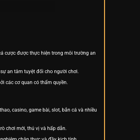
cá cược được thực hiện trong môi trường an
 sự an tâm tuyệt đối cho người chơi.
bởi các cơ quan có thẩm quyền.
ao, casino, game bài, slot, bắn cá và nhiều
ò chơi mới, thú vị và hấp dẫn.
 nghiệm chân thực và đầy kịch tính.