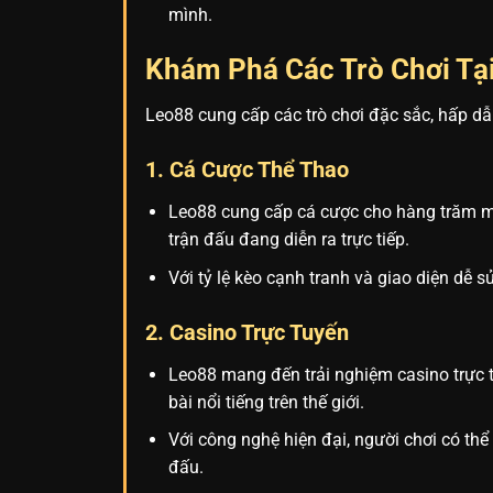
mình.
Khám Phá Các Trò Chơi Tạ
Leo88 cung cấp các trò chơi đặc sắc, hấp dẫn
1. Cá Cược Thể Thao
Leo88 cung cấp cá cược cho hàng trăm môn
trận đấu đang diễn ra trực tiếp.
Với tỷ lệ kèo cạnh tranh và giao diện dễ
2. Casino Trực Tuyến
Leo88 mang đến trải nghiệm casino trực tu
bài nổi tiếng trên thế giới.
Với công nghệ hiện đại, người chơi có th
đấu.