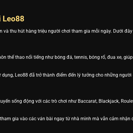
i Leo88
 và thu hút hàng triệu người chơi tham gia mỗi ngày. Dưới đây 
 thể thao nổi tiếng như bóng đá, tennis, bóng rổ, đua xe, giúp
 sử dụng, Leo88 đã trở thành điểm đến lý tưởng cho những ngườ
yến sống động với các trò chơi như Baccarat, Blackjack, Roulett
ể tham gia vào các ván bài ngay từ nhà mình mà vẫn cảm nhận 