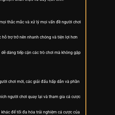
mọi thắc mắc và xử lý mọi vấn đề người chơi
 hỗ trợ trở nên nhanh chóng và tiện lợi hơn
i dễ dàng tiếp cận các trò chơi mà không gặp
ời chơi mới, các giải đấu hấp dẫn và phần
hích người chơi quay lại và tham gia cá cược
 khác để tối đa hóa trải nghiệm cá cược của