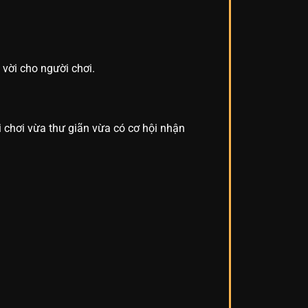
 vời cho người chơi.
 chơi vừa thư giãn vừa có cơ hội nhận