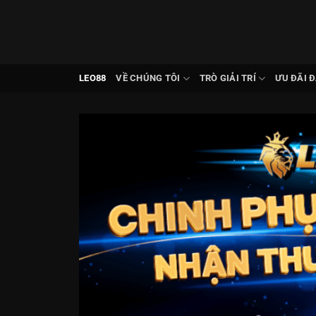
Chuyển
đến
nội
dung
LEO88
VỀ CHÚNG TÔI
TRÒ GIẢI TRÍ
ƯU ĐÃI Đ