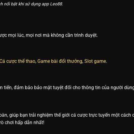
ch nổi bật khi sử dụng app Leo88.
cược mọi lúc, mọi nơi mà không cần trình duyệt.
Cá cược thể thao
,
Game bài đổi thưởng
,
Slot game
.
tiến, đảm bảo bảo mật tuyệt đối cho thông tin của người dùng
oàn, giúp bạn trải nghiệm thế giới cá cược trực tuyến một cách 
ò chơi hấp dẫn nhất!