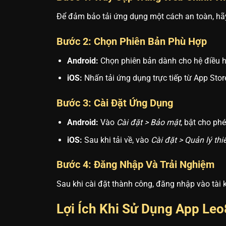
Để đảm bảo tải ứng dụng một cách an toàn, hãy
Bước 2: Chọn Phiên Bản Phù Hợp
Android:
Chọn phiên bản dành cho hệ điều hàn
iOS:
Nhấn tải ứng dụng trực tiếp từ App Stor
Bước 3: Cài Đặt Ứng Dụng
Android:
Vào
Cài đặt > Bảo mật
, bật cho ph
iOS:
Sau khi tải về, vào
Cài đặt > Quản lý thiế
Bước 4: Đăng Nhập Và Trải Nghiệm
Sau khi cài đặt thành công, đăng nhập vào tài
Lợi Ích Khi Sử Dụng App Le