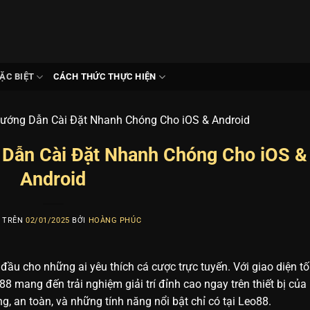
ẶC BIỆT
CÁCH THỨC THỰC HIỆN
Hướng Dẫn Cài Đặt Nhanh Chóng Cho iOS & Android
 Dẫn Cài Đặt Nhanh Chóng Cho iOS &
Android
G TRÊN
02/01/2025
BỞI
HOÀNG PHÚC
ầu cho những ai yêu thích cá cược trực tuyến. Với giao diện tố
 mang đến trải nghiệm giải trí đỉnh cao ngay trên thiết bị của
, an toàn, và những tính năng nổi bật chỉ có tại Leo88.