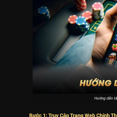
Hướng dẫn tả
Bước 1: Truy Cập Trang Web Chính T